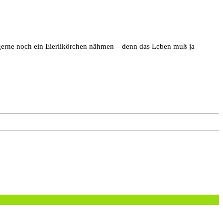
 gerne noch ein Eierlikörchen nähmen – denn das Leben muß ja