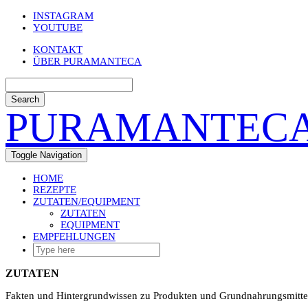
Skip
INSTAGRAM
to
YOUTUBE
content
KONTAKT
ÜBER PURAMANTECA
Search
PURAMANTEC
Toggle Navigation
HOME
REZEPTE
ZUTATEN/EQUIPMENT
ZUTATEN
EQUIPMENT
EMPFEHLUNGEN
ZUTATEN
Fakten und Hintergrundwissen zu Produkten und Grundnahrungsmitte