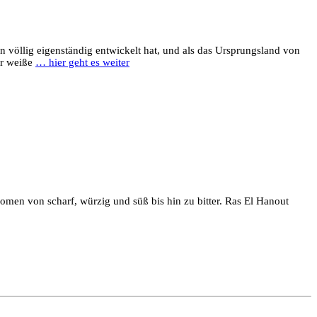
n völlig eigenständig entwickelt hat, und als das Ursprungsland von
er weiße
… hier geht es weiter
omen von scharf, würzig und süß bis hin zu bitter. Ras El Hanout