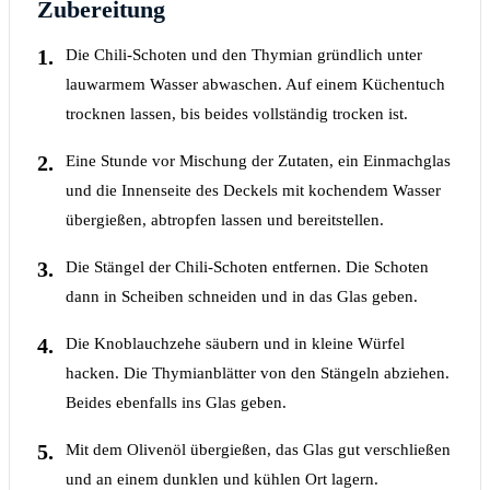
Zubereitung
Die Chili-Schoten und den Thymian gründlich unter
lauwarmem Wasser abwaschen. Auf einem Küchentuch
trocknen lassen, bis beides vollständig trocken ist.
Eine Stunde vor Mischung der Zutaten, ein Einmachglas
und die Innenseite des Deckels mit kochendem Wasser
übergießen, abtropfen lassen und bereitstellen.
Die Stängel der Chili-Schoten entfernen. Die Schoten
dann in Scheiben schneiden und in das Glas geben.
Die Knoblauchzehe säubern und in kleine Würfel
hacken. Die Thymianblätter von den Stängeln abziehen.
Beides ebenfalls ins Glas geben.
Mit dem Olivenöl übergießen, das Glas gut verschließen
und an einem dunklen und kühlen Ort lagern.