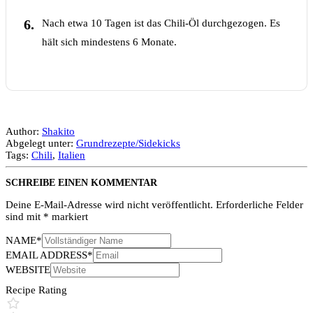
Nach etwa 10 Tagen ist das Chili-Öl durchgezogen. Es
hält sich mindestens 6 Monate.
Author:
Shakito
Abgelegt unter:
Grundrezepte/Sidekicks
Tags:
Chili
,
Italien
SCHREIBE EINEN KOMMENTAR
Deine E-Mail-Adresse wird nicht veröffentlicht.
Erforderliche Felder
sind mit
*
markiert
NAME
*
EMAIL ADDRESS
*
WEBSITE
Recipe Rating