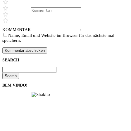
KOMMENTAR
Name, Email und Website im Browser für das nächste mal
speichern.
SEARCH
Search
BEM VINDO!