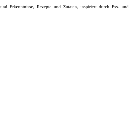
d Erkenntnisse, Rezepte und Zutaten, inspiriert durch Ess- und