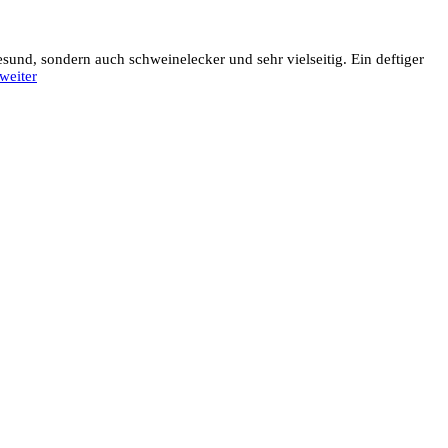
sund, sondern auch schweinelecker und sehr vielseitig. Ein deftiger
weiter