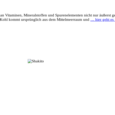
 an Vitaminen, Mineralstoffen und Spurenelementen nicht nur äußerst ge
er Kohl kommt ursprünglich aus dem Mittelmeerraum und
… hier geht es 