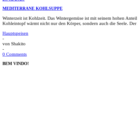
MEDITERRANE KOHLSUPPE
Winterzeit ist Kohlzeit. Das Wintergemüse ist mit seinem hohen Anteil
Kohleintopf wärmt nicht nur den Körper, sondern auch die Seele. D
Hauptspeisen
-
von
Shakito
-
0 Comments
BEM VINDO!