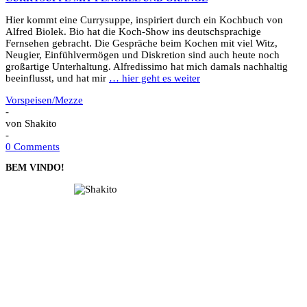
Hier kommt eine Currysuppe, inspiriert durch ein Kochbuch von
Alfred Biolek. Bio hat die Koch-Show ins deutschsprachige
Fernsehen gebracht. Die Gespräche beim Kochen mit viel Witz,
Neugier, Einfühlvermögen und Diskretion sind auch heute noch
großartige Unterhaltung. Alfredissimo hat mich damals nachhaltig
beeinflusst, und hat mir
… hier geht es weiter
Vorspeisen/Mezze
-
von
Shakito
-
0 Comments
BEM VINDO!