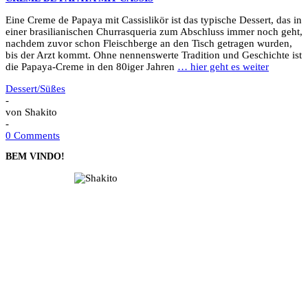
Eine Creme de Papaya mit Cassislikör ist das typische Dessert, das in
einer brasilianischen Churrasqueria zum Abschluss immer noch geht,
nachdem zuvor schon Fleischberge an den Tisch getragen wurden,
bis der Arzt kommt. Ohne nennenswerte Tradition und Geschichte ist
die Papaya-Creme in den 80iger Jahren
… hier geht es weiter
Dessert/Süßes
-
von
Shakito
-
0 Comments
BEM VINDO!