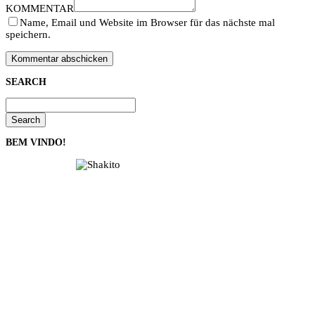
KOMMENTAR
Name, Email und Website im Browser für das nächste mal
speichern.
SEARCH
Search
BEM VINDO!