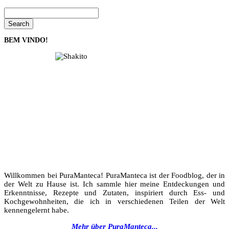
Search
BEM VINDO!
Willkommen bei PuraManteca! PuraManteca ist der Foodblog, der in
der Welt zu Hause ist. Ich sammle hier meine Entdeckungen und
Erkenntnisse, Rezepte und Zutaten, inspiriert durch Ess- und
Kochgewohnheiten, die ich in verschiedenen Teilen der Welt
kennengelernt habe.
Mehr über PuraManteca...