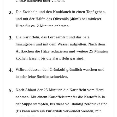
Größe halbieren oder vierteln.
Die Zwiebeln und den Knoblauch in einen Topf geben,
und mit der Hälfte des Olivenöls (40ml) bei mittlerer
Hitze für ca. 2 Minuten anbraten.
Die Kartoffeln, das Lorbeerblatt und das Salz
hinzugeben und mit dem Wasser aufgießen. Nach dem
Aufkochen die Hitze reduzieren und weitere 25 Minuten
kochen lassen, bis die Kartoffeln gar sind.
Währenddessen den Grünkohl gründlich waschen und
in sehr feine Streifen schneiden.
Nach Ablauf der 25 Minuten die Kartoffeln vom Herd
nehmen. Mit einem Kartoffelstampfer die Kartoffeln in
der Suppe stampfen, bis diese vollständig zerdrückt sind
(Es kann auch ein Pürierstab verwendet werden, mir