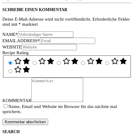
SCHREIBE EINEN KOMMENTAR
Deine E-Mail-Adresse wird nicht veröffentlicht.
Erforderliche Felder
sind mit
*
markiert
NAME
*
EMAIL ADDRESS
*
WEBSITE
Recipe Rating
KOMMENTAR
Name, Email und Website im Browser für das nächste mal
speichern.
SEARCH