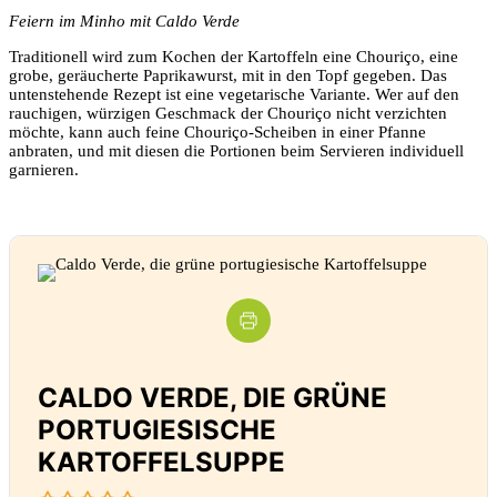
Feiern im Minho mit Caldo Verde
Traditionell wird zum Kochen der Kartoffeln eine Chouriço, eine
grobe, geräucherte Paprikawurst, mit in den Topf gegeben. Das
untenstehende Rezept ist eine vegetarische Variante. Wer auf den
rauchigen, würzigen Geschmack der Chouriço nicht verzichten
möchte, kann auch feine Chouriço-Scheiben in einer Pfanne
anbraten, und mit diesen die Portionen beim Servieren individuell
garnieren.
CALDO VERDE, DIE GRÜNE
PORTUGIESISCHE
KARTOFFELSUPPE